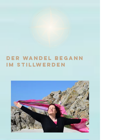
Der Wandel begann
im Stillwerden