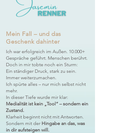
Mein Fall – und das
Geschenk dahinter
Ich war erfolgreich im Außen. 10.000+
Gespräche geführt. Menschen berührt.
Doch in mir tobte noch ein Sturm:
Ein ständiger Druck, stark zu sein.
Immer weiterzumachen.
Ich spürte alles – nur mich selbst nicht
mehr.
In dieser Tiefe wurde mir klar:
Medialität ist kein „Tool“ – sondern ein
Zustand.
Klarheit beginnt nicht mit Antworten.
Sondern mit der
Hingabe an das, was
in dir aufsteigen will.