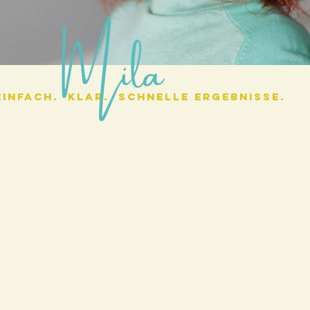
Einfach. Klar. Schnelle Ergebnisse.