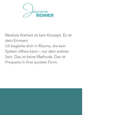
Mediale Klarheit ist kein Konzept. Es ist
dein Erinnern.
Ich begleite dich in Räume, die kein
System öffnen kann – nur dein wahres
Sein. Das ist keine Methode. Das ist
Frequenz in ihrer pursten Form.