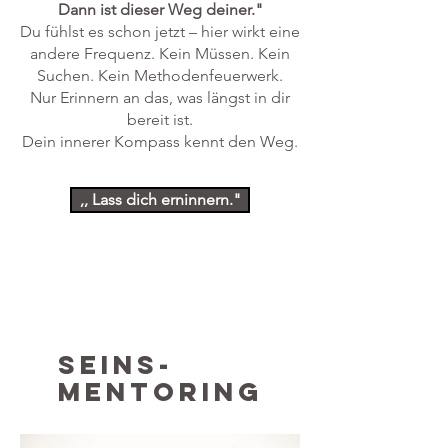
Dann ist dieser Weg deiner."
Du fühlst es schon jetzt – hier wirkt eine
andere Frequenz. Kein Müssen. Kein
Suchen. Kein Methodenfeuerwerk.
Nur Erinnern an das, was längst in dir
bereit ist.
Dein innerer Kompass kennt den Weg.
,, Lass dich erninnern."
SEINS-
MENTORING