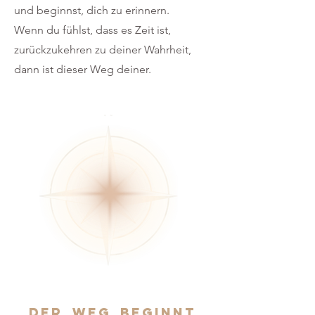
und beginnst, dich zu erinnern.
Wenn du fühlst, dass es Zeit ist,
zurückzukehren zu deiner Wahrheit,
dann ist dieser Weg deiner.
der weg beginnt