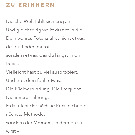
zu erinnern
Die alte Welt fühlt sich eng an.
Und gleichzeitig weißt du tief in dir:
Dein wahres Potenzial ist nicht etwas,
das du finden musst –
sondern etwas, das du längst in dir
trägst.
Vielleicht hast du viel ausprobiert.
Und trotzdem fehlt etwas:
Die Rückverbindung. Die Frequenz.
Die innere Führung.
Es ist nicht der nächste Kurs, nicht die
nächste Methode,
sondern der Moment, in dem du still
wirst –