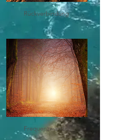
Rückverbindung
Frequenzwandel