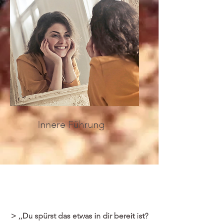
Innere Führung
> ,,Du spürst das etwas in dir bereit ist?