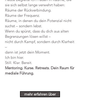
sie sich selbst lange verwehrt haben:
Räume der Rückverbindung.
Räume der Frequenz.
Räume, in denen du dein Potenzial nicht
suchst – sondern lebst.
Wenn du spürst, dass du dich aus alten
Begrenzungen lösen willst –
nicht durch Kampf, sondern durch Klarheit
–
dann ist jetzt dein Moment.
Ich bin hier.
Still. Klar. Bereit.
Mentoring. Kurse. Retreats. Dein Raum für
mediale Führung.
mehr erfahren über