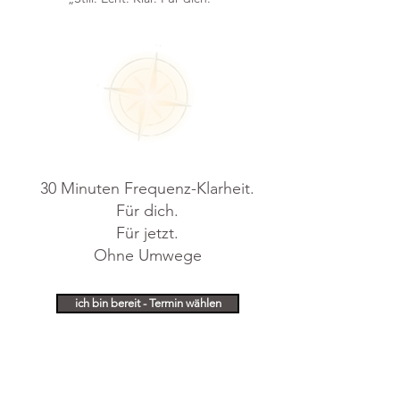
30 Minuten Frequenz-Klarheit.
Für dich.
Für jetzt.
Ohne Umwege
ich bin bereit - Termin wählen