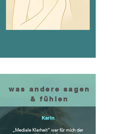
was andere sagen
& fühlen
Karin
„Mediale Klarheit“ war für mich der