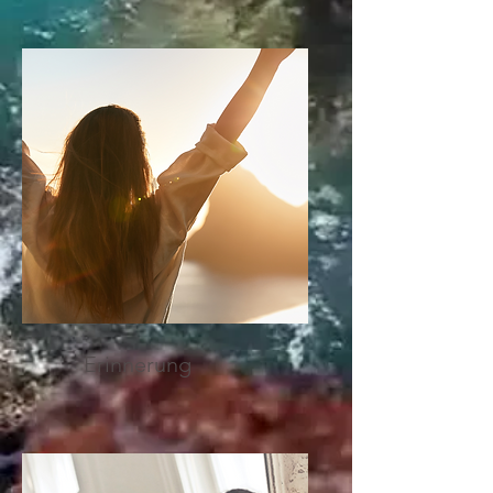
Erinnerung