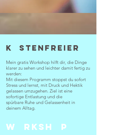
k stenfreier
Mein gratis Workshop hilft dir, die Dinge
klarer zu sehen und leichter damit fertig zu
werden:
Mit diesem Programm stoppst du sofort
Stress und lernst, mit Druck und Hektik
gelassen umzugehen. Ziel ist eine
sofortige Entlastung und die
spürbare Ruhe und Gelassenheit in
deinem Alltag.
W rksh p