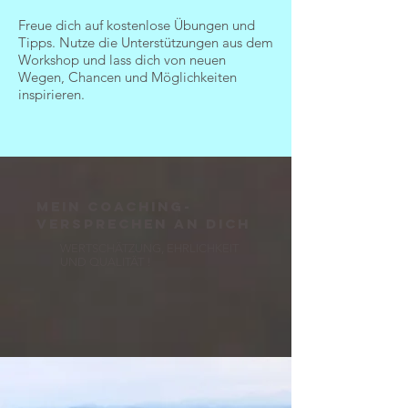
Freue dich auf kostenlose Übungen und
Tipps. Nutze die Unterstützungen aus dem
Workshop und lass dich von neuen
Wegen, Chancen und Möglichkeiten
inspirieren.
Mein Coaching-
versprechen an dich
WERTSCHÄTZUNG, EHRLICHKEIT
UND QUALITÄT !