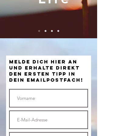
Melde Dich hier an
und erhalte direkt
den ersten Tipp in
Dein Emailpostfach!