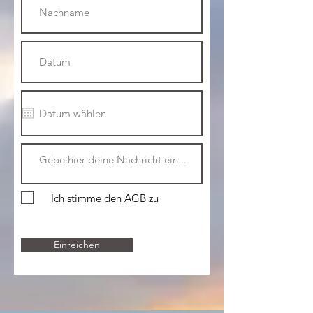
Ich stimme den AGB zu
Einreichen