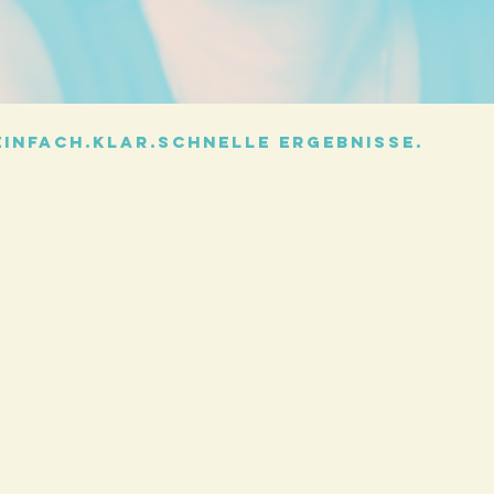
Einfach.Klar.Schnelle Ergebnisse.