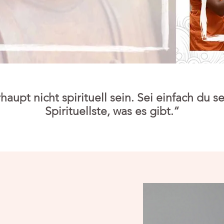
upt nicht spirituell sein. Sei einfach du se
Spirituellste, was es gibt.“