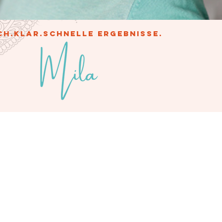
ch.Klar.Schnelle Ergebnisse.