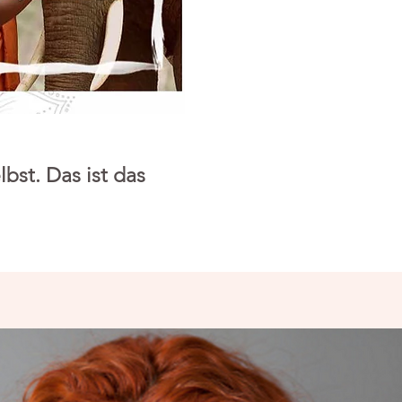
lbst. Das ist das