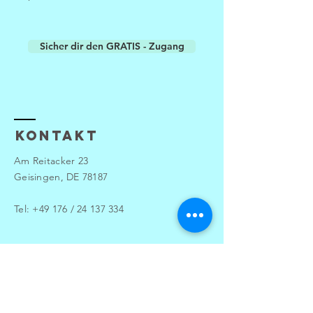
Sicher dir den GRATIS - Zugang
Kontakt
Am Reitacker 23
Geisingen, DE 78187
Tel: +49 176 /
24 137 334
info@erfolgstarten.com