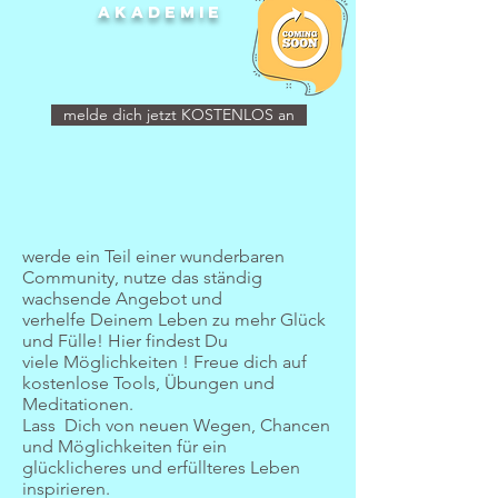
akademie
melde dich jetzt KOSTENLOS an
werde ein Teil einer wunderbaren
Community, nutze das ständig
wachsende Angebot und
verhelfe Deinem Leben zu mehr Glück
und Fülle! Hier findest Du
viele Möglichkeiten ! Freue dich auf
kostenlose Tools, Übungen und
Meditationen.
Lass Dich von neuen Wegen, Chancen
und Möglichkeiten für ein
glücklicheres und erfüllteres Leben
inspirieren.